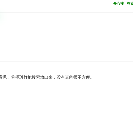
开心搜 - 
看见，希望斑竹把搜索放出来，没有真的很不方便。