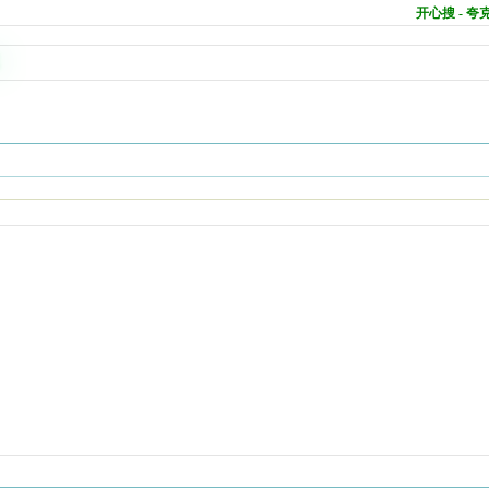
开心搜 - 