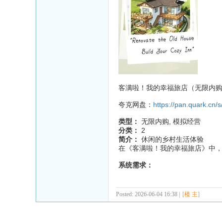
客满啦！我的幸福旅店（无限内购
夸克网盘：
https://pan.quark.cn
类型：
无限内购, 模拟经营
分类：
2
简介：
休闲的乡村生活体验
在《客满啦！我的幸福旅店》中
系统需求：
Posted: 2026-06-04 16:38 |
[楼 主]