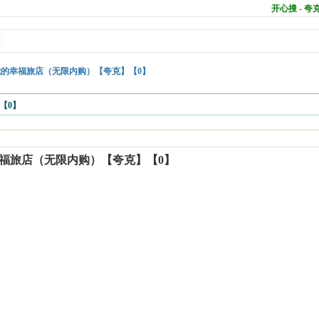
开心搜 - 
的幸福旅店（无限内购）【夸克】【0】
【0】
福旅店（无限内购）【夸克】【0】