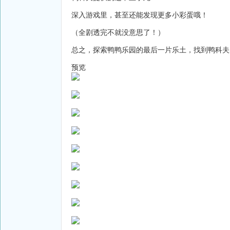
深入游戏里，甚至还能发现更多小彩蛋哦！
（全剧透完不就没意思了！）
总之，探索鸭鸭乐园的最后一片乐土，找到鸭科夫
预览