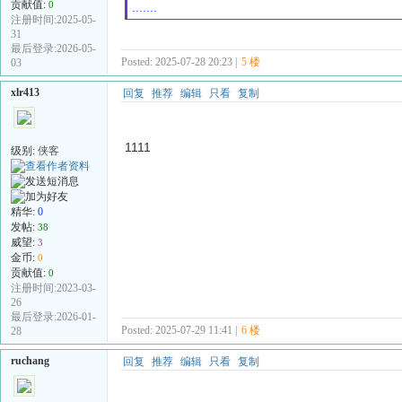
贡献值:
0
.......
注册时间:2025-05-
31
最后登录:2026-05-
Posted: 2025-07-28 20:23 |
5 楼
03
xlr413
回复
推荐
编辑
只看
复制
1111
级别:
侠客
精华:
0
发帖:
38
威望:
3
金币:
0
贡献值:
0
注册时间:2023-03-
26
最后登录:2026-01-
Posted: 2025-07-29 11:41 |
6 楼
28
ruchang
回复
推荐
编辑
只看
复制