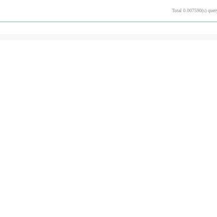
Total 0.007590(s) quer