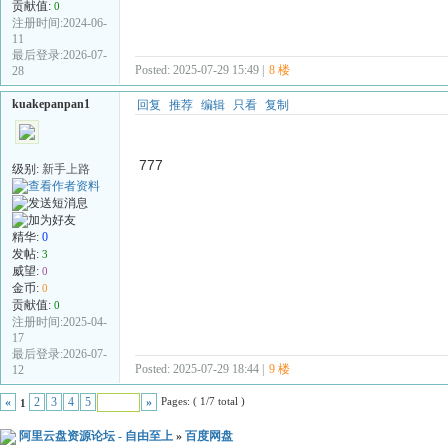
贡献值:
0
注册时间:2024-06-
11
最后登录:2026-07-
Posted: 2025-07-29 15:49 |
8 楼
28
kuakepanpan1
回复
推荐
编辑
只看
复制
777
级别:
新手上路
精华:
0
发帖:
3
威望:
0
金币:
0
贡献值:
0
注册时间:2025-04-
17
最后登录:2026-07-
Posted: 2025-07-29 18:44 |
9 楼
12
Pages: ( 1/7 total )
«
2
3
4
5
»
1
阿里云盘资源论坛 - 自由至上
»
百度网盘