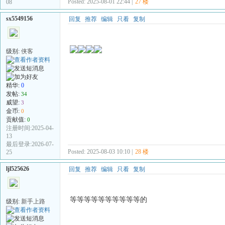
Posted: 2025-08-01 22:44 |
27 楼
08
sx5549156
回复
推荐
编辑
只看
复制
级别:
侠客
精华:
0
发帖:
34
威望:
3
金币:
0
贡献值:
0
注册时间:2025-04-
13
最后登录:2026-07-
Posted: 2025-08-03 10:10 |
28 楼
25
ljl525626
回复
推荐
编辑
只看
复制
等等等等等等等等等等的
级别:
新手上路