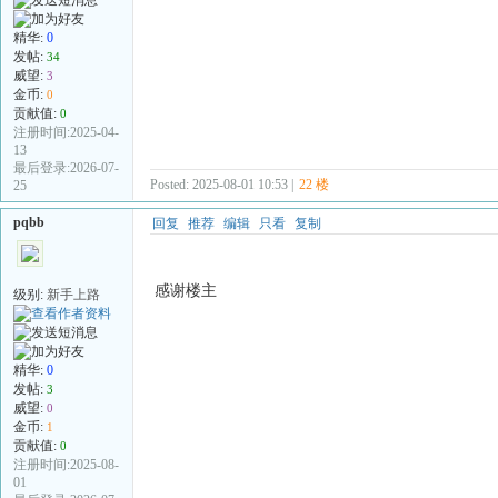
精华:
0
发帖:
34
威望:
3
金币:
0
贡献值:
0
注册时间:2025-04-
13
最后登录:2026-07-
Posted: 2025-08-01 10:53 |
22 楼
25
pqbb
回复
推荐
编辑
只看
复制
感谢楼主
级别:
新手上路
精华:
0
发帖:
3
威望:
0
金币:
1
贡献值:
0
注册时间:2025-08-
01