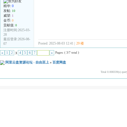
精华:
0
发帖:
10
威望:
1
金币:
0
贡献值:
0
注册时间:2025-03-
28
最后登录:2026-08-
Posted: 2025-08-03 12:41 |
29 楼
07
Pages: ( 3/7 total )
«
1
2
4
5
6
7
»
3
阿里云盘资源论坛 - 自由至上
»
百度网盘
Total 0.008339(s) quer