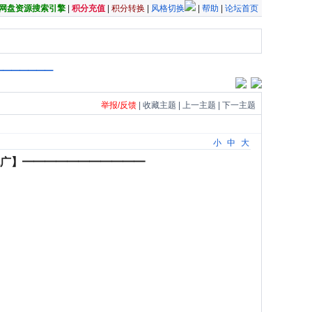
夸克网盘资源搜索引擎
|
积分充值
|
积分转换
|
风格切换
|
帮助
|
论坛首页
━━━━━━━━
举报/反馈
|
收藏主题
|
上一主题
|
下一主题
小
中
大
净无广】━━━━━━━━━━━