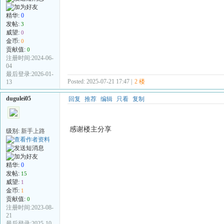
精华:
0
发帖:
3
威望:
0
金币:
0
贡献值:
0
注册时间:2024-06-
04
最后登录:2026-01-
Posted: 2025-07-21 17:47 |
2 楼
13
dugulei05
回复
推荐
编辑
只看
复制
感谢楼主分享
级别:
新手上路
精华:
0
发帖:
15
威望:
1
金币:
1
贡献值:
0
注册时间:2023-08-
21
最后登录:2025-10-