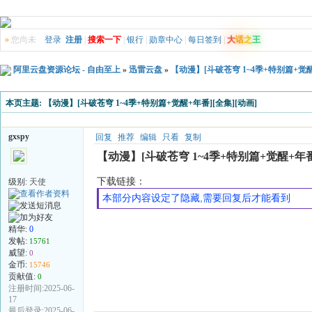
»
您尚未
登录
注册
|
搜索一下
|
银行
|
勋章中心
|
每日签到
|
大
话
之
王
阿里云盘资源论坛 - 自由至上
»
迅雷云盘
»
【动漫】[斗破苍穹 1~4季+特别篇+觉醒
本页主题:
【动漫】[斗破苍穹 1~4季+特别篇+觉醒+年番][全集][动画]
gxspy
回复
推荐
编辑
只看
复制
【动漫】[斗破苍穹 1~4季+特别篇+觉醒+年番]
下载链接：
级别:
天使
本部分内容设定了隐藏,需要回复后才能看到
精华:
0
发帖:
15761
威望:
0
金币:
15746
贡献值:
0
注册时间:2025-06-
17
最后登录:2025-06-