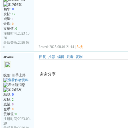
精华:
0
发帖:
12
威望:
1
金币:
0
贡献值:
0
注册时间:2023-10-
26
最后登录:2026-08-
Posted: 2025-08-01 21:14 |
5 楼
01
arcana
回复
推荐
编辑
只看
复制
谢谢分享
级别:
新手上路
精华:
0
发帖:
2
威望:
0
金币:
0
贡献值:
0
注册时间:2023-09-
29
最后登录:2026-04-