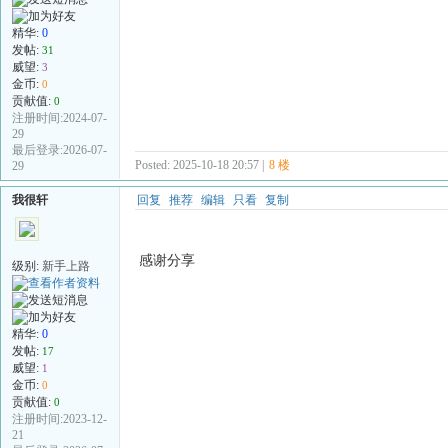
精华:
0
发帖:
31
威望:
3
金币:
0
贡献值:
0
注册时间:2024-07-
29
最后登录:2026-07-
Posted: 2025-10-18 20:57 |
8 楼
29
我很轩
回复
推荐
编辑
只看
复制
感谢分享
级别:
新手上路
精华:
0
发帖:
17
威望:
1
金币:
0
贡献值:
0
注册时间:2023-12-
21