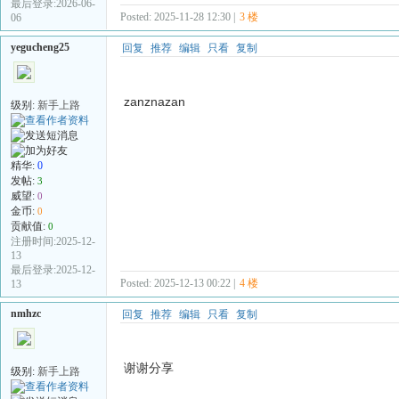
最后登录:2026-06-
Posted: 2025-11-28 12:30 |
3 楼
06
yegucheng25
回复
推荐
编辑
只看
复制
zanznazan
级别:
新手上路
精华:
0
发帖:
3
威望:
0
金币:
0
贡献值:
0
注册时间:2025-12-
13
最后登录:2025-12-
Posted: 2025-12-13 00:22 |
4 楼
13
nmhzc
回复
推荐
编辑
只看
复制
谢谢分享
级别:
新手上路