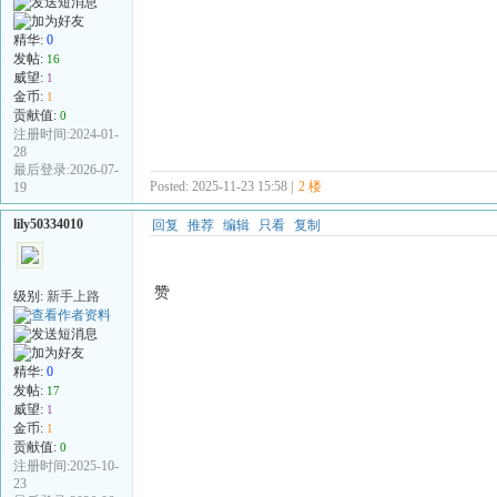
精华:
0
发帖:
16
威望:
1
金币:
1
贡献值:
0
注册时间:2024-01-
28
最后登录:2026-07-
Posted: 2025-11-23 15:58 |
2 楼
19
lily50334010
回复
推荐
编辑
只看
复制
赞
级别:
新手上路
精华:
0
发帖:
17
威望:
1
金币:
1
贡献值:
0
注册时间:2025-10-
23