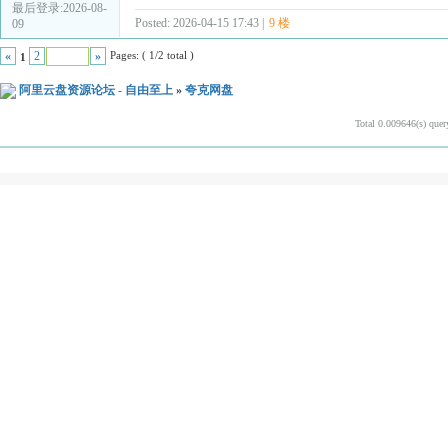
最后登录:2026-08-
Posted: 2026-04-15 17:43 |
9 楼
09
Pages: ( 1/2 total )
«
2
»
1
阿里云盘资源论坛 - 自由至上
»
夸克网盘
Total 0.009646(s) quer