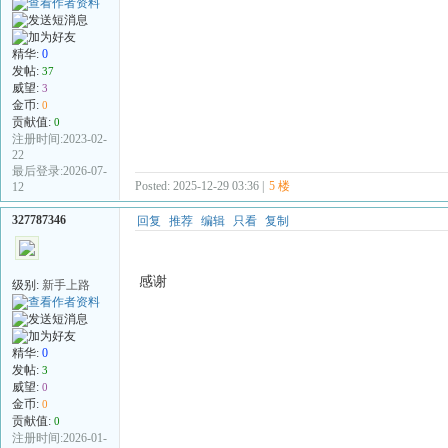
精华:
0
发帖:
37
威望:
3
金币:
0
贡献值:
0
注册时间:2023-02-
22
最后登录:2026-07-
Posted: 2025-12-29 03:36 |
5 楼
12
327787346
回复
推荐
编辑
只看
复制
感谢
级别:
新手上路
精华:
0
发帖:
3
威望:
0
金币:
0
贡献值:
0
注册时间:2026-01-