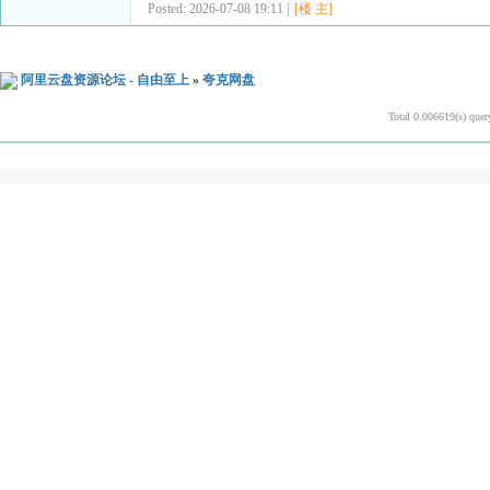
Posted: 2026-07-08 19:11 |
[楼 主]
阿里云盘资源论坛 - 自由至上
»
夸克网盘
Total 0.006619(s) quer