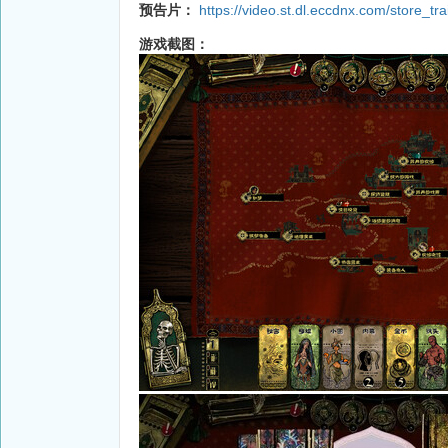
预告片：
https://video.st.dl.eccdnx.com/store
游戏截图：