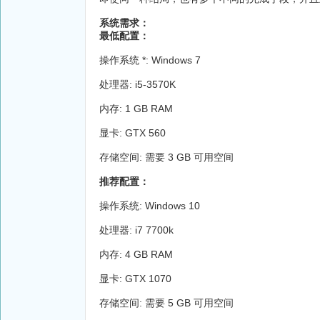
系统需求：
最低配置：
操作系统 *: Windows 7
处理器: i5-3570K
内存: 1 GB RAM
显卡: GTX 560
存储空间: 需要 3 GB 可用空间
推荐配置：
操作系统: Windows 10
处理器: i7 7700k
内存: 4 GB RAM
显卡: GTX 1070
存储空间: 需要 5 GB 可用空间