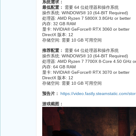
系统需求：
最低配置：
需要 64 位处理器和操作系统
操作系统: WINDOWS® 10 (64-BIT Required)
处理器: AMD Ryzen 7 5800X 3.8GHz or better
内存: 32 GB RAM
显卡: NVIDIA® GeForce® RTX 3060 or better
DirectX 版本: 12
存储空间: 需要 10 GB 可用空间
推荐配置：
需要 64 位处理器和操作系统
操作系统: WINDOWS® 10 (64-BIT Required)
处理器: AMD Ryzen 7 7700X 8-Core 4.50 GHz or
内存: 64 GB RAM
显卡: NVIDIA® GeForce® RTX 3070 or better
DirectX 版本: 12
存储空间: 需要 10 GB 可用空间
预告片：
https://video.fastly.steamstatic.com
游戏截图：