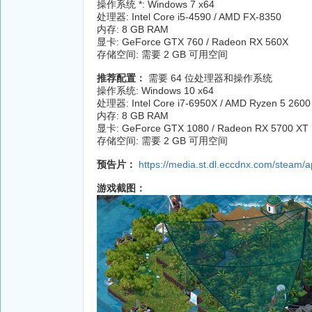
操作系统 *: Windows 7 x64
处理器: Intel Core i5-4590 / AMD FX-8350
内存: 8 GB RAM
显卡: GeForce GTX 760 / Radeon RX 560X
存储空间: 需要 2 GB 可用空间
推荐配置：
需要 64 位处理器和操作系统
操作系统: Windows 10 x64
处理器: Intel Core i7-6950X / AMD Ryzen 5 260
内存: 8 GB RAM
显卡: GeForce GTX 1080 / Radeon RX 5700 X
存储空间: 需要 2 GB 可用空间
预告片：
https://media.st.dl.eccdnx.com/ste
游戏截图：