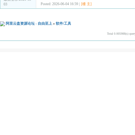
Posted: 2026-06-04 16:59 |
[楼 主]
03
阿里云盘资源论坛 - 自由至上
»
软件/工具
Total 0.005988(s) quer