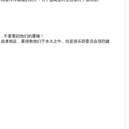
错，不要重蹈他们的覆辙！
，或者相反，要拯救他们于水火之中。但是俱乐部委员会强烈建