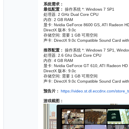
系统需求：
最低配置：
操作系统 *: Windows 7 SP1
处理器: 2 GHz Dual Core CPU
内存: 2 GB RAM
显卡: Nvidia GeForce 8600 GS, ATI Radeon 
DirectX 版本: 9.0c
存储空间: 需要 1 GB 可用空间
声卡: DirectX 9.0c Compatible Sound Card with 
推荐配置：
操作系统 *: Windows 7 SP1, Window
处理器: 2.6 Ghz Dual Core CPU
内存: 4 GB RAM
显卡: Nvidia GeForce GT 610, ATI Radeon HD 
DirectX 版本: 9.0c
存储空间: 需要 1 GB 可用空间
声卡: DirectX 9.0c Compatible Sound Card with 
预告片：
https://video.st.dl.eccdnx.com/sto
游戏截图：