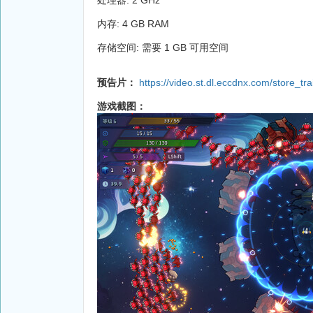
内存: 4 GB RAM
存储空间: 需要 1 GB 可用空间
预告片：
https://video.st.dl.eccdnx.com/store
游戏截图：