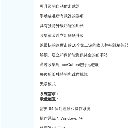
可升级的自动射击武器
手动瞄准所有武器的选项
具有独特升级功能的船长
收集黄金以立即解锁升级
以最快的速度击败10个第二波的敌人并摧毁精英
解锁、建立和保护能提供奖金的前哨站
通过收集SpaceCubes进行元进展
每位船长独特的忠诚度挑战
无尽模式
系统需求：
最低配置：
需要 64 位处理器和操作系统
操作系统 *: Windows 7+
处理器: 2 GHz