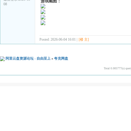
游戏截图：
08
Posted: 2026-06-04 16:01 |
[楼 主]
阿里云盘资源论坛 - 自由至上
»
夸克网盘
Total 0.005777(s) quer