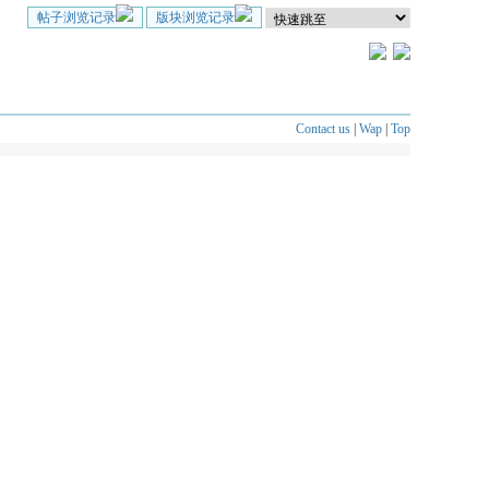
帖子浏览记录
版块浏览记录
Contact us
|
Wap
|
Top