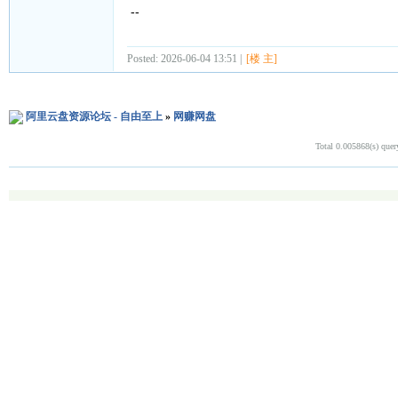
--
Posted: 2026-06-04 13:51 |
[楼 主]
阿里云盘资源论坛 - 自由至上
»
网赚网盘
Total 0.005868(s) quer