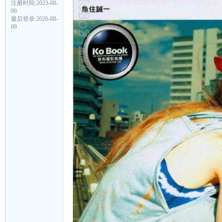
注册时间:2023-08-
06
最后登录:2026-08-
09