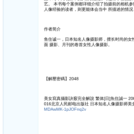
艺。 本书每个案例都详细介绍了拍摄前的相机参
人像经验的读者，则更能体会当中 所描述的情
作者简介
鱼住诚一，日本知名人像摄影师，擅长时尚的女性
面 摄影、月刊的卷首女性人像摄影。
【解壓密碼】2048
美女寫真攝影訣竅完全解說 繁体[日]魚住誠一 2
016北京人民邮电出版社 日本知名人像摄影师美女
MDAwMK-1pJOFnq2v