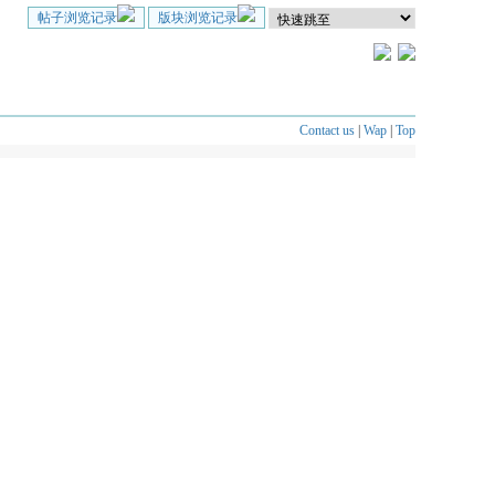
帖子浏览记录
版块浏览记录
Contact us
|
Wap
|
Top