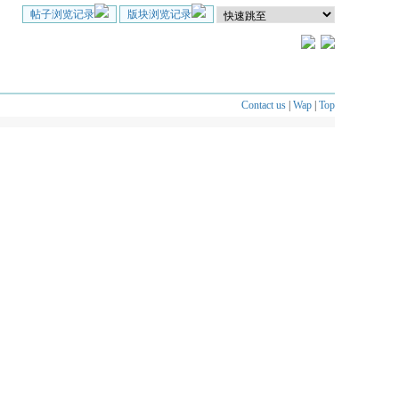
帖子浏览记录
版块浏览记录
Contact us
|
Wap
|
Top