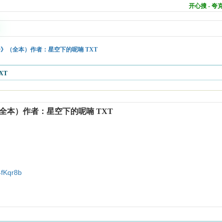
开心搜 - 
》（全本）作者：星空下的呢喃 TXT
XT
本）作者：星空下的呢喃 TXT
4fKqr8b