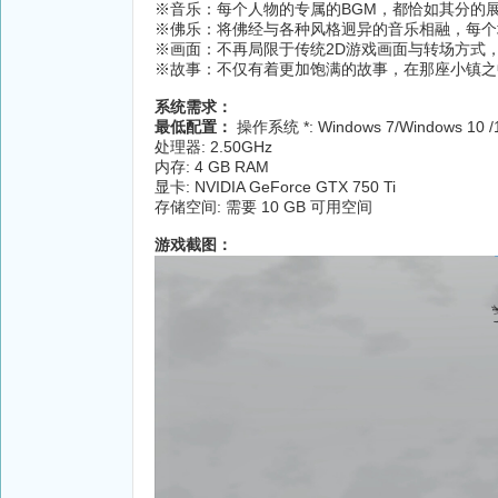
※音乐：每个人物的专属的BGM，都恰如其分的
※佛乐：将佛经与各种风格迥异的音乐相融，每
※画面：不再局限于传统2D游戏画面与转场方式
※故事：不仅有着更加饱满的故事，在那座小镇之
系统需求：
最低配置：
操作系统 *: Windows 7/Windows 10 /1
处理器: 2.50GHz
内存: 4 GB RAM
显卡: NVIDIA GeForce GTX 750 Ti
存储空间: 需要 10 GB 可用空间
游戏截图：