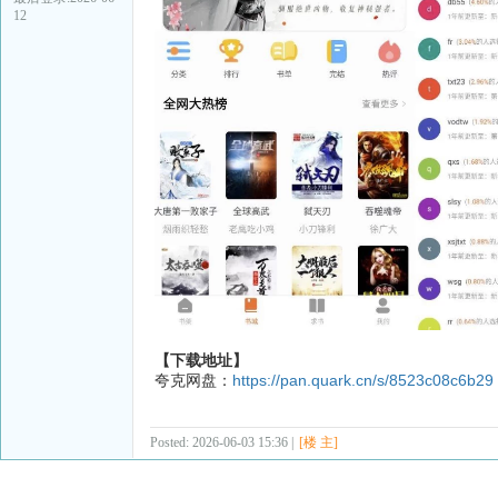
12
【下载地址】
夸克网盘：
https://pan.quark.cn/s/8523c08c6b29
Posted: 2026-06-03 15:36 |
[楼 主]