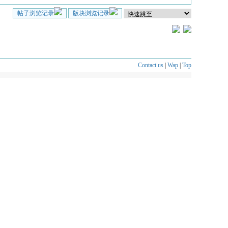
帖子浏览记录
版块浏览记录
Contact us
|
Wap
|
Top