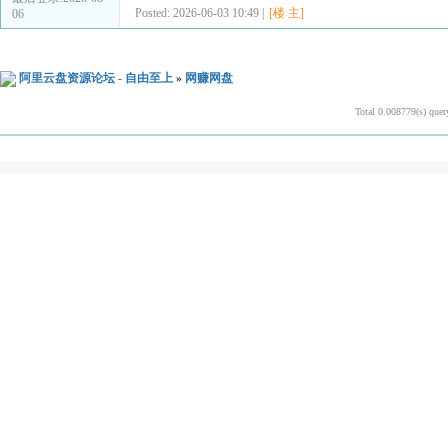
Posted: 2026-06-03 10:49 |
[楼 主]
06
阿里云盘资源论坛 - 自由至上
»
网赚网盘
Total 0.008779(s) quer