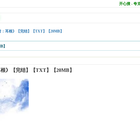
开心搜 - 
：耳根》【完结】【TXT】【20MB】
MB】
根》【完结】【TXT】【20MB】