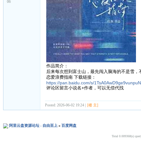
06
作品简介：
后来每次想到富士山，最先闯入脑海的不是雪，
恋爱浪费指南 下载链接：
https://pan.baidu.com/s/1TsA0AwD9ge9vunpu
评论区留言小说名+作者，可以无偿代找
Posted: 2026-06-02 19:24 |
[楼 主]
阿里云盘资源论坛 - 自由至上
»
百度网盘
Total 0.009368(s) quer