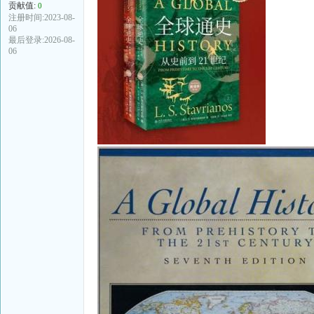
贡献值:
0
注册时间:2023-08-
06
最后登录:2026-08-
06