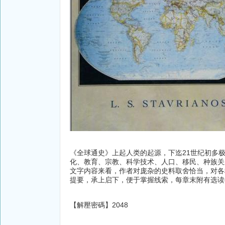
《全球通史》上起人类的起源，下迄21世纪初多
化、教育、宗教、科学技术、人口、移民、种族关
文字内容来看，作者对庞杂的史料取舍恰当，对各
提要，承上启下，便于掌握线索，每章末附有选读
【解壓密碼】2048