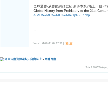
全球通史-从史前到21世纪 新译本第7版上下册 作
Global History from Prehistory to the 21s
e/MDAwMDAwMDAwMK-1pN2EnrVp
--
Posted: 2026-06-02 17:21 |
[楼 主]
阿里云盘资源论坛 - 自由至上
»
网赚网盘
Total 0.008268(s) quer