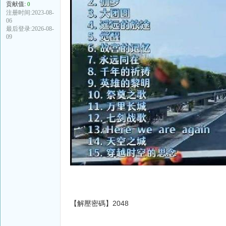
贡献值:
0
注册时间:2023-08-
06
最后登录:2026-08-
09
【解壓密碼】2048