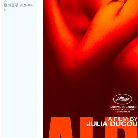
03
最后登录:2026-08-
10