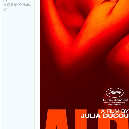
03
最后登录:2026-08-
07