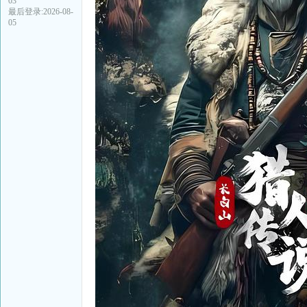
03
最后登录:2026-08-
05