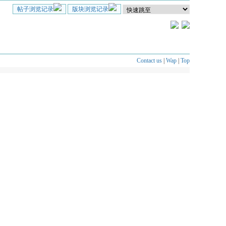
帖子浏览记录
版块浏览记录
Contact us
|
Wap
|
Top