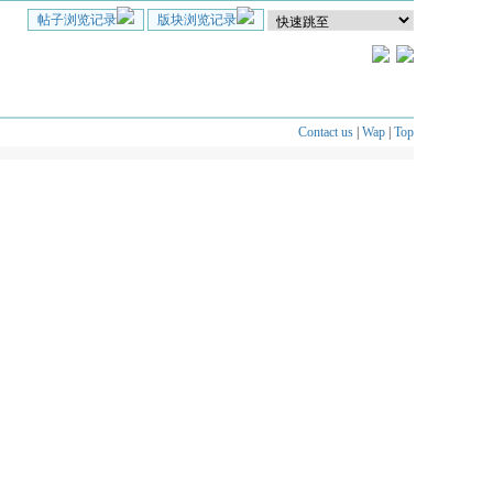
帖子浏览记录
版块浏览记录
Contact us
|
Wap
|
Top