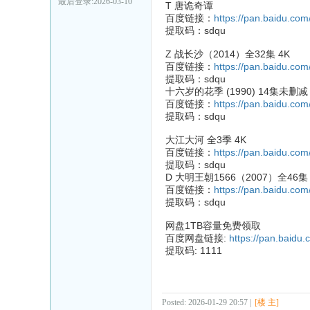
最后登录:2026-03-10
T 唐诡奇谭
百度链接：
https://pan.baidu.
提取码：sdqu
Z 战长沙（2014）全32集 4K
百度链接：
https://pan.baidu.
提取码：sdqu
十六岁的花季 (1990) 14集未删
百度链接：
https://pan.baidu.
提取码：sdqu
大江大河 全3季 4K
百度链接：
https://pan.baidu.
提取码：sdqu
D 大明王朝1566（2007）全46集
百度链接：
https://pan.baidu.
提取码：sdqu
网盘1TB容量免费领取
百度网盘链接:
https://pan.baid
提取码: 1111
Posted: 2026-01-29 20:57 |
[楼 主]