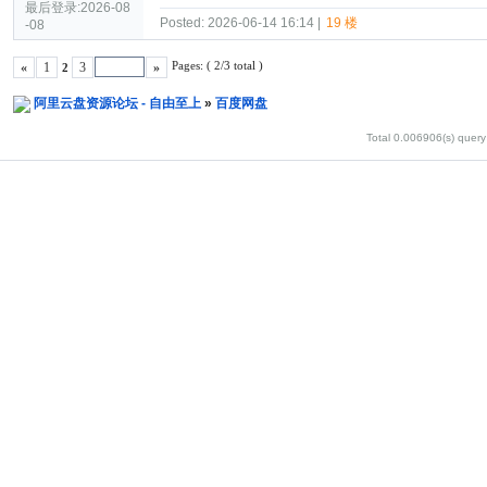
最后登录:2026-08
Posted: 2026-06-14 16:14 |
19 楼
-08
Pages: ( 2/3 total )
«
1
3
»
2
阿里云盘资源论坛 - 自由至上
»
百度网盘
Total 0.006906(s) query