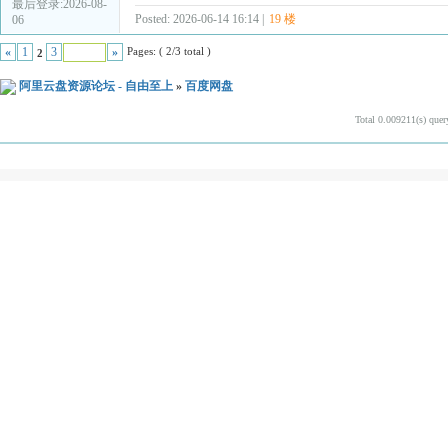
最后登录:2026-08-
Posted: 2026-06-14 16:14 |
19 楼
06
Pages: ( 2/3 total )
«
1
3
»
2
阿里云盘资源论坛 - 自由至上
»
百度网盘
Total 0.009211(s) quer