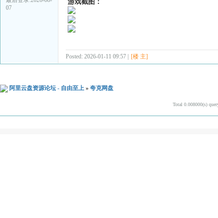
游戏截图：
07
Posted: 2026-01-11 09:57 |
[楼 主]
阿里云盘资源论坛 - 自由至上
»
夸克网盘
Total 0.008000(s) quer