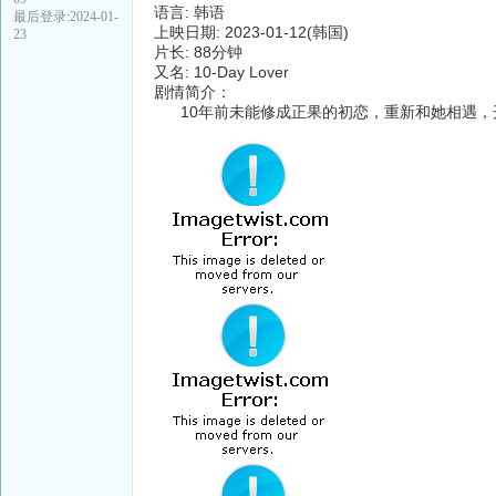
语言: 韩语
最后登录:2024-01-
上映日期: 2023-01-12(韩国)
23
片长: 88分钟
又名: 10-Day Lover
剧情简介：
10年前未能修成正果的初恋，重新和她相遇，开