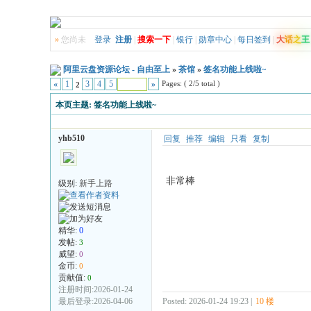
»
您尚未
登录
注册
|
搜索一下
|
银行
|
勋章中心
|
每日签到
|
大
话
之
王
阿里云盘资源论坛 - 自由至上
»
茶馆
»
签名功能上线啦~
Pages: ( 2/5 total )
«
1
3
4
5
»
2
本页主题:
签名功能上线啦~
yhb510
回复
推荐
编辑
只看
复制
非常棒
级别:
新手上路
精华:
0
发帖:
3
威望:
0
金币:
0
贡献值:
0
注册时间:2026-01-24
最后登录:2026-04-06
Posted: 2026-01-24 19:23 |
10 楼