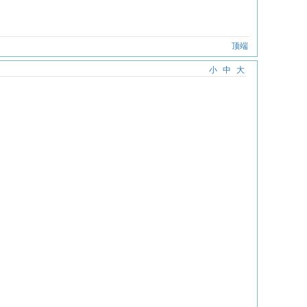
顶端
小
中
大