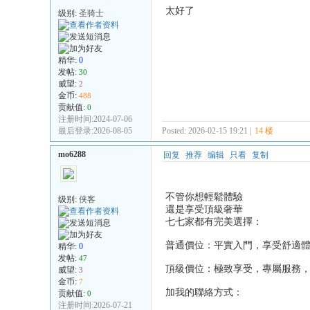
太好了
级别:
圣骑士
精华:
0
发帖:
30
威望:
2
金币:
488
贡献值:
0
注册时间:2024-07-06
最后登录:2026-08-05
Posted: 2026-02-15 19:21 |
14 楼
mo6288
回复
推荐
编辑
只看
复制
不管你想輕鬆體驗
级别:
侠客
還是享受頂級奢華
七七家都有完美選擇：
普通價位：平實入門，享受舒適
精华:
0
发帖:
47
頂級價位：極致享受，專屬服務
威望:
3
金币:
7
加我的聯絡方式：
贡献值:
0
注册时间:2026-07-21