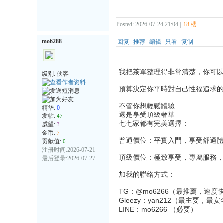
Posted: 2026-07-24 21:04 |
18 楼
mo6288
回复
推荐
编辑
只看
复制
我把茶單整理得非常清楚，你可
级别:
侠客
預算決定你平時對自己性福追求的
不管你想輕鬆體驗
精华:
0
還是享受頂級奢華
发帖:
47
七七家都有完美選擇：
威望:
3
金币:
7
普通價位：平實入門，享受舒適
贡献值:
0
注册时间:2026-07-21
頂級價位：極致享受，專屬服務
最后登录:2026-07-27
加我的聯絡方式：
TG：@mo6266（最推薦，速度
Gleezy：yan212（最主要，最
LINE：mo6266 （必要）