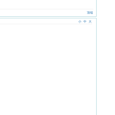
顶端
小
中
大