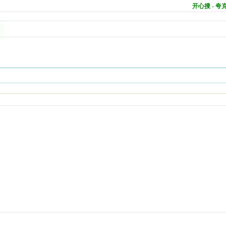
开心搜 - 